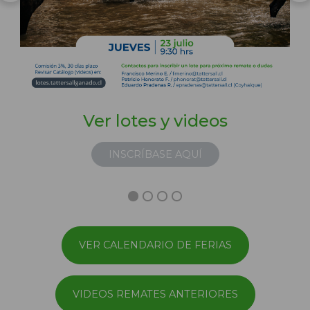
Ver lotes y videos
INSCRÍBASE AQUÍ
VER CALENDARIO DE FERIAS
VIDEOS REMATES ANTERIORES