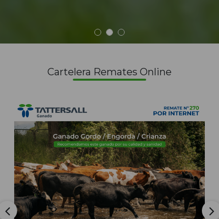
Cartelera Remates Online